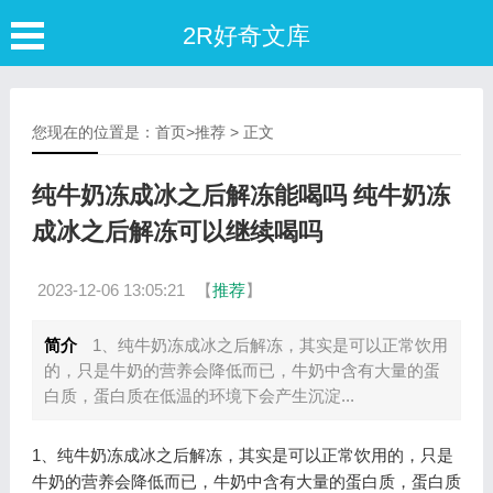
2R好奇文库
您现在的位置是：
首页
>
推荐
> 正文
纯牛奶冻成冰之后解冻能喝吗 纯牛奶冻
成冰之后解冻可以继续喝吗
2023-12-06 13:05:21
【
推荐
】
简介
1、纯牛奶冻成冰之后解冻，其实是可以正常饮用
的，只是牛奶的营养会降低而已，牛奶中含有大量的蛋
白质，蛋白质在低温的环境下会产生沉淀...
1、纯牛奶冻成冰之后解冻，其实是可以正常饮用的，只是
牛奶的营养会降低而已，牛奶中含有大量的蛋白质，蛋白质