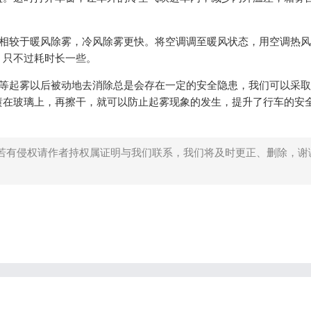
相较于暖风除雾，冷风除雾更快。将空调调至暖风状态，用空调热风
，只不过耗时长一些。
等起雾以后被动地去消除总是会存在一定的安全隐患，我们可以采取
喷在玻璃上，再擦干，就可以防止起雾现象的发生，提升了行车的安
若有侵权请作者持权属证明与我们联系，我们将及时更正、删除，谢