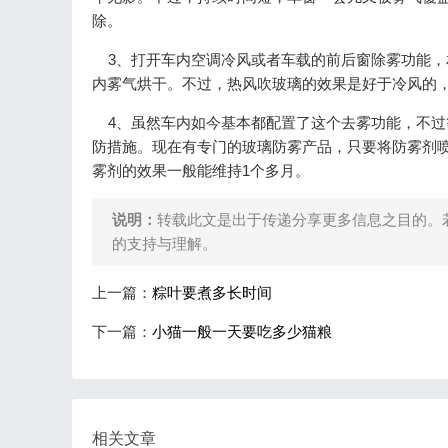
除。
3、打开车内空调冷风或者车载的前后窗除雾功能，
内雾气烘干。不过，热风吹玻璃的效果是好于冷风的
4、虽然车内如今基本都配置了这个去雾功能，不过
防措施。现在有专门的玻璃防雾产品，只要将防雾剂
雾剂的效果一般能维持1个多月。
说明：
转载此文是出于传递分享更多信息之目的。
的支持与理解。
上一篇：
粽叶要煮多长时间
下一篇：
小猫一般一天要吃多少猫粮
相关文章